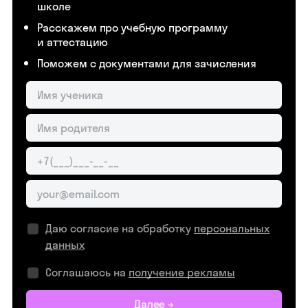
школе
Расскажем про учебную программу
и аттестацию
Поможем с документами для зачисления
Даю согласие на обработку
персональных
данных
Соглашаюсь на
получение рекламы
Далее →