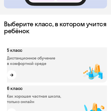
Выберите класс, в котором учится
ребёнок
5 класс
Дистанционное обучение
в комфортной среде
→
6 класс
Как хорошая частная школа,
только онлайн