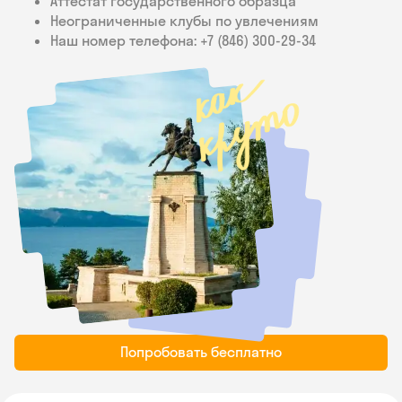
Аттестат государственного образца
Неограниченные клубы по увлечениям
Наш номер телефона: +7 (846) 300‑29-34
Попробовать бесплатно