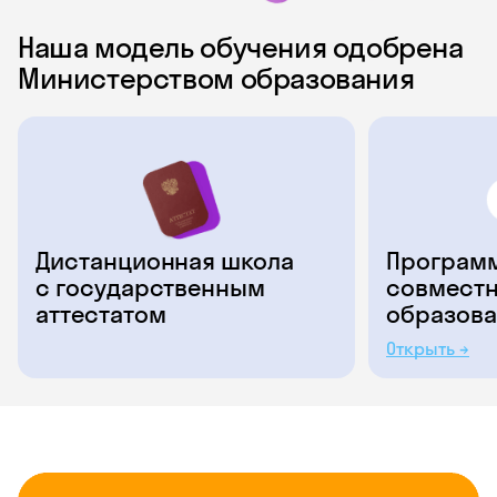
Наша модель обучения одобрена
Министерством образования
Дистанционная школа
Программ
с государственным
совместн
аттестатом
образова
Открыть →