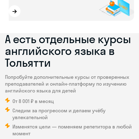
→
А есть отдельные курсы
английского языка в
Тольятти
Попробуйте дополнительные курсы от проверенных
преподавателей и онлайн-платформу по изучению
английского языка для детей
От 8 001 ₽ в месяц
Следим за прогрессом и делаем учёбу
увлекательной
Изменятся цели — поменяем репетитора в любой
момент