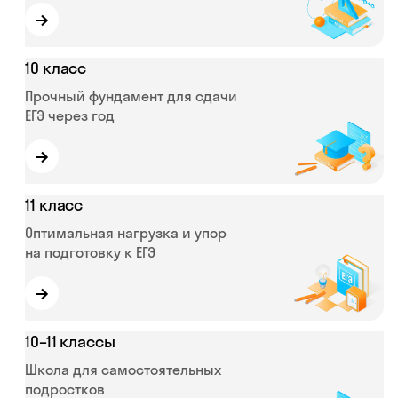
→
10 класс
Прочный фундамент для сдачи
ЕГЭ через год
→
11 класс
Оптимальная нагрузка и упор
на подготовку к ЕГЭ
→
10–11 классы
Школа для самостоятельных
подростков