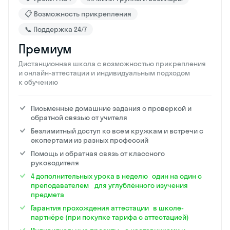
📋 Возможность прикрепления
📞 Поддержка 24/7
Премиум
Дистанционная школа с возможностью прикрепления
и онлайн-аттестации и индивидуальным подходом
к обучению
Письменные домашние задания с проверкой и
обратной связью от учителя
Безлимитный доступ ко всем кружкам и встречи с
экспертами из разных профессий
Помощь и обратная связь от классного
руководителя
4 дополнительных урока в неделю один на один с
преподавателем для углублённого изучения
предмета
Гарантия прохождения аттестации в школе-
партнёре (при покупке тарифа с аттестацией)