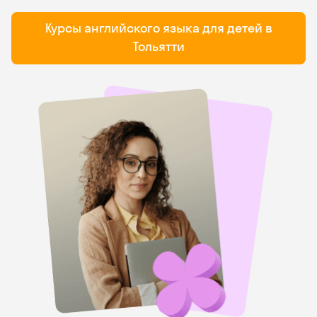
Курсы английского языка для детей в
Тольятти