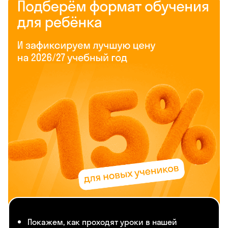
Покажем, как проходят уроки в нашей