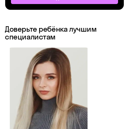
Доверьте ребёнка лучшим
специалистам