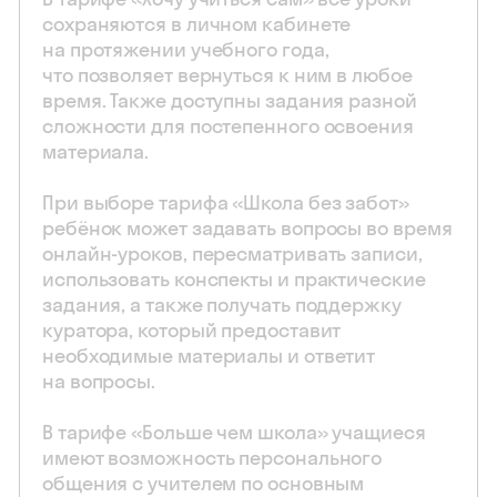
сохраняются в личном кабинете
на протяжении учебного года,
что позволяет вернуться к ним в любое
время. Также доступны задания разной
сложности для постепенного освоения
материала.
При выборе тарифа «Школа без забот»
ребёнок может задавать вопросы во время
онлайн-уроков, пересматривать записи,
использовать конспекты и практические
задания, а также получать поддержку
куратора, который предоставит
необходимые материалы и ответит
на вопросы.
В тарифе «Больше чем школа» учащиеся
имеют возможность персонального
общения с учителем по основным