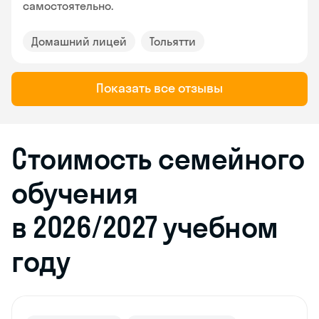
самостоятельно.
Домашний лицей
Тольятти
Показать все отзывы
Стоимость семейного
обучения
в 2026/2027 учебном
году