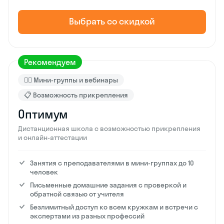
Выбрать со скидкой
Рекомендуем
🙋‍♂️ Мини-группы и вебинары
📋 Возможность прикрепления
Оптимум
Дистанционная школа с возможностью прикрепления
и онлайн-аттестации
Занятия с преподавателями в мини-группах до 10
человек
Письменные домашние задания с проверкой и
обратной связью от учителя
Безлимитный доступ ко всем кружкам и встречи с
экспертами из разных профессий