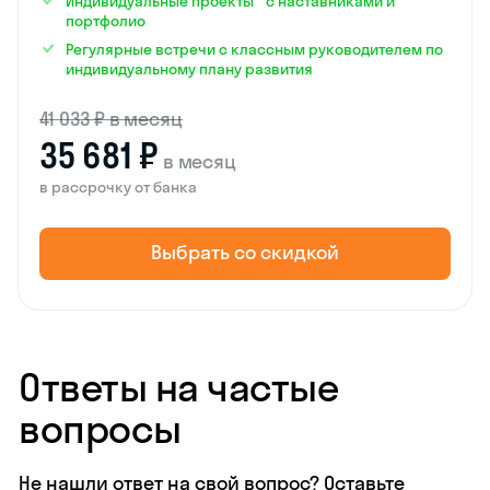
Индивидуальные проекты с наставниками и
портфолио
Регулярные встречи с классным руководителем по
индивидуальному плану развития
41 033 ₽ в месяц
35 681 ₽
в месяц
в рассрочку от банка
Выбрать со скидкой
Ответы на частые
вопросы
Не нашли ответ на свой вопрос? Оставьте