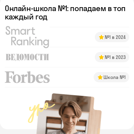
Онлайн-школа №1: попадаем в топ
каждый год
№1 в 2024
№1 в 2023
Школа №1