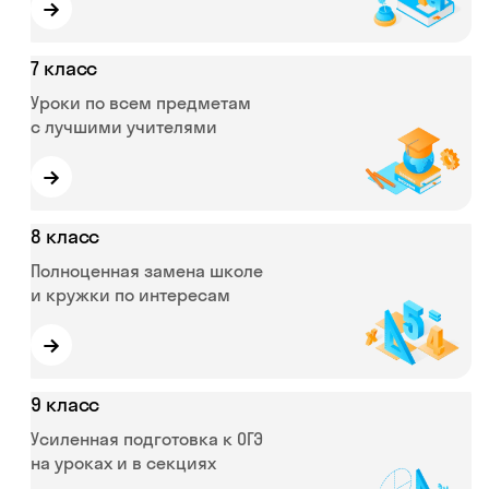
→
7 класс
Уроки по всем предметам
с лучшими учителями
→
8 класс
Полноценная замена школе
и кружки по интересам
→
9 класс
Усиленная подготовка к ОГЭ
на уроках и в секциях